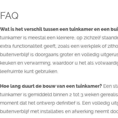
FAQ
Wat is het verschil tussen een tuinkamer en een bui
tuinkamer is meestal een kleinere, op zichzelf staand
extra functionaliteit geeft, zoals een werkplek of zith
buitenverblijf is doorgaans groter en volledig uitgerus
keuken en verwarming, waardoor u het als volwaardi
leefruimte kunt gebruiken.
Hoe lang duurt de bouw van een tuinkamer?
Een st
tuinkamer is gemiddeld binnen 2 tot 3 weken gerealis
moment dat het ontwerp definitief is. Een volledig uit
buitenverblijf met installaties en afwerking neemt do