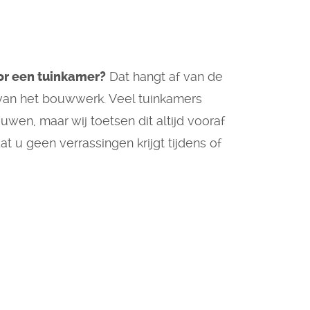
or een tuinkamer?
Dat hangt af van de
 van het bouwwerk. Veel tuinkamers
uwen, maar wij toetsen dit altijd vooraf
at u geen verrassingen krijgt tijdens of