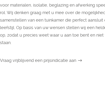
voor materialen, isolatie, beglazing en afwerking spee
rol. Wij denken graag met u mee over de mogelijkhed
samenstellen van een tuinkamer die perfect aansluit 
leefstijl. Op basis van uw wensen stellen wij een hel
op, zodat u precies weet waar u aan toe bent en niet
staan.
Vraag vrijblijvend een prijsindicatie aan