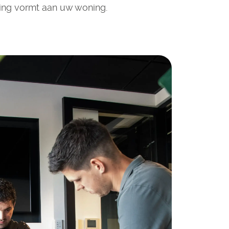
ng vormt aan uw woning.