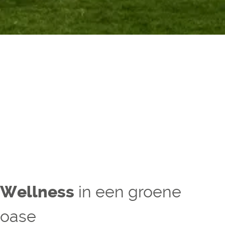
in een groene
Wellness
oase