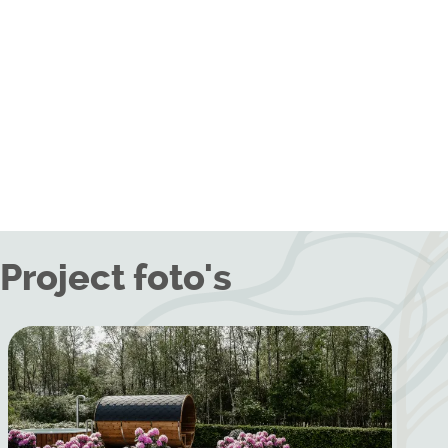
Project foto's