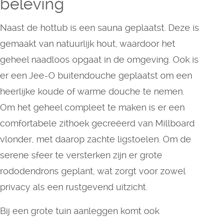
beleving
Naast de hottub is een sauna geplaatst. Deze is
gemaakt van natuurlijk hout, waardoor het
geheel naadloos opgaat in de omgeving. Ook is
er een Jee-O buitendouche geplaatst om een
heerlijke koude of warme douche te nemen.
Om het geheel compleet te maken is er een
comfortabele zithoek gecreëerd van Millboard
vlonder, met daarop zachte ligstoelen. Om de
serene sfeer te versterken zijn er grote
rododendrons geplant, wat zorgt voor zowel
privacy als een rustgevend uitzicht.
Bij een grote tuin aanleggen komt ook