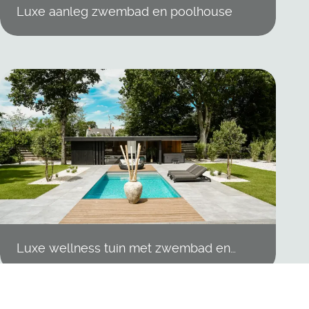
Luxe aanleg zwembad en poolhouse
Luxe wellness tuin met zwembad en
poolhouse