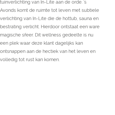
tuinverlichting van In-Lite aan de orde. 's
Avonds komt de ruimte tot leven met subtiele
verlichting van In-Lite die de hottub, sauna en
bestrating verlicht. Hierdoor ontstaat een ware
magische sfeer. Dit wellness gedeelte is nu
een plek waar deze klant dagelijks kan
ontsnappen aan de hectiek van het leven en
volledig tot rust kan komen.