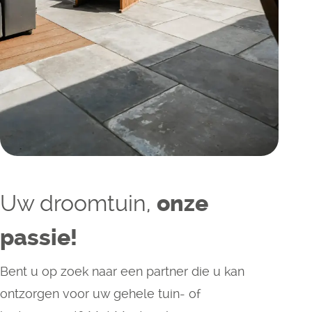
Uw droomtuin,
onze
passie!
Bent u op zoek naar een partner die u kan
ontzorgen voor uw gehele tuin- of