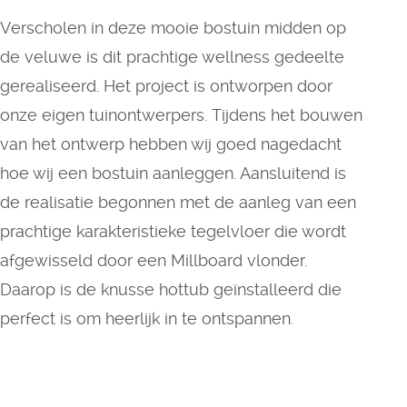
Verscholen in deze mooie bostuin midden op
de veluwe is dit prachtige wellness gedeelte
gerealiseerd. Het project is ontworpen door
onze eigen tuinontwerpers. Tijdens het bouwen
van het ontwerp hebben wij goed nagedacht
hoe wij een bostuin aanleggen. Aansluitend is
de realisatie begonnen met de aanleg van een
prachtige karakteristieke tegelvloer die wordt
afgewisseld door een Millboard vlonder.
Daarop is de knusse hottub geïnstalleerd die
perfect is om heerlijk in te ontspannen.