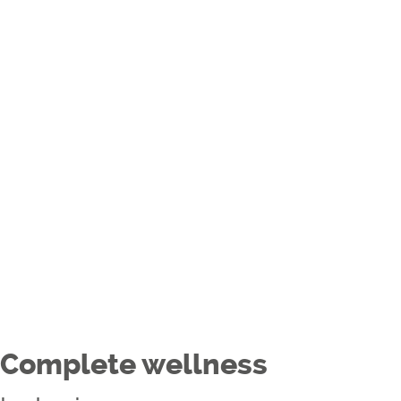
Complete wellness