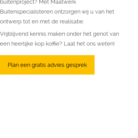
buitenproject? Met Maatwerk
Buitenspecialisteren ontzorgen wij u van het
ontwerp tot en met de realisatie.
Vrijblijvend kennis maken onder het genot van
een heerlijke kop koffie? Laat het ons weten!
Plan een gratis advies gesprek